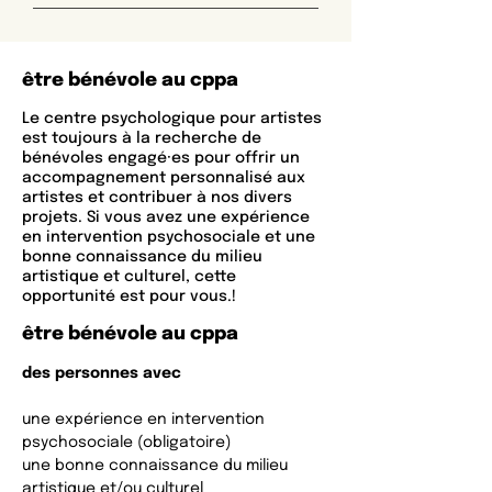
être bénévole au cppa
Le centre psychologique pour artistes
est toujours à la recherche de
bénévoles engagé·es pour offrir un
accompagnement personnalisé aux
artistes et contribuer à nos divers
projets. Si vous avez une expérience
en intervention psychosociale et une
bonne connaissance du milieu
artistique et culturel, cette
opportunité est pour vous.!
être bénévole au cppa
des personnes avec
une expérience en intervention
psychosociale (obligatoire)
une bonne connaissance du milieu
artistique et/ou culturel