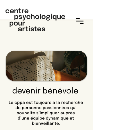
devenir bénévole
Le cppa est toujours à la recherche
de personne passionnées qui
souhaite s’impliquer auprès
d’une équipe dynamique et
bienveillante.