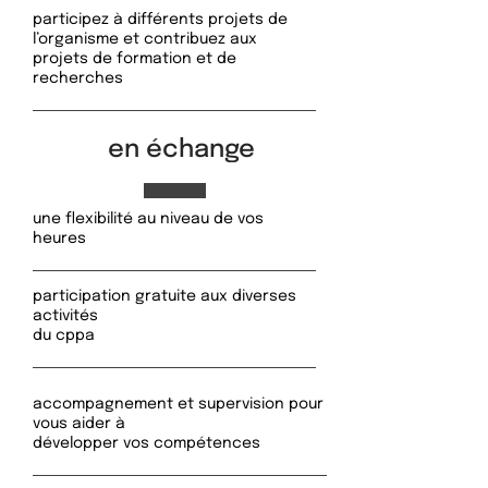
participez à différents projets de
l’organisme et contribuez aux
projets de formation et de
recherches
en échange
une flexibilité au niveau de vos
heures
participation gratuite aux diverses
activités
du cppa
accompagnement et supervision pour
vous aider à
développer vos compétences