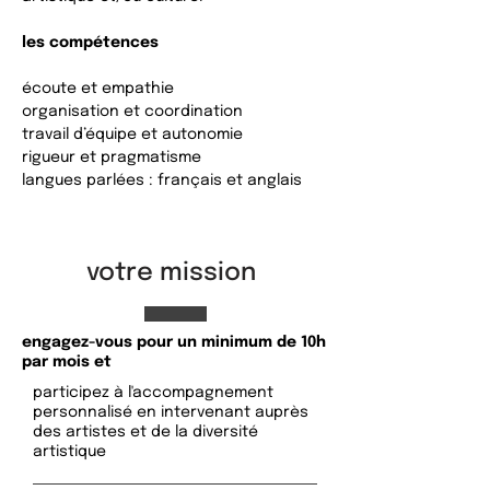
les compétences
écoute et empathie
organisation et coordination
travail d’équipe et autonomie
rigueur et pragmatisme
langues parlées : français et anglais
votre mission
engagez-vous pour un minimum de 10h
par mois et
participez à l'accompagnement
personnalisé en intervenant auprès
des artistes et de la diversité
artistique