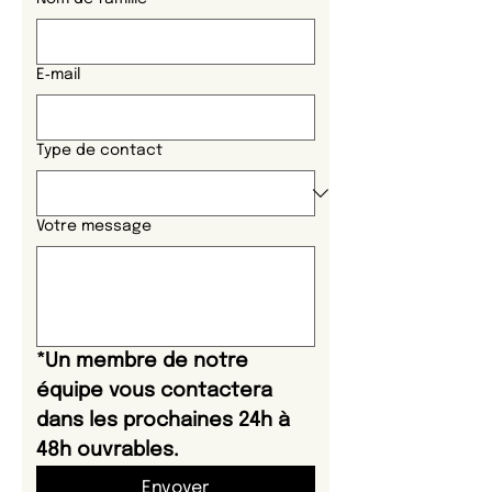
E‑mail
Type de contact
Votre message
*Un membre de notre 
équipe vous contactera 
dans les prochaines 24h à 
48h ouvrables.
Envoyer