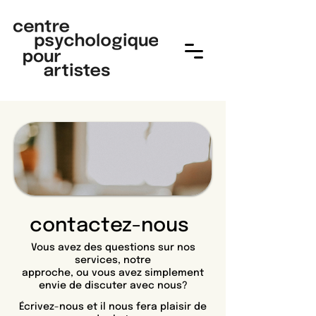
contactez-nous
Vous avez des questions sur nos
services, notre
approche, ou vous avez simplement
envie de discuter avec nous?
Écrivez-nous et il nous fera plaisir de