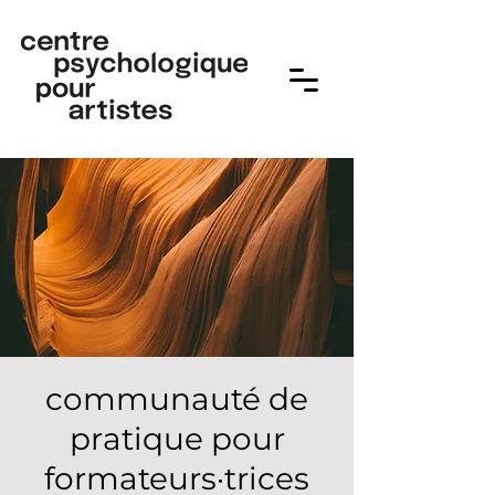
communauté de
pratique pour
formateurs·trices