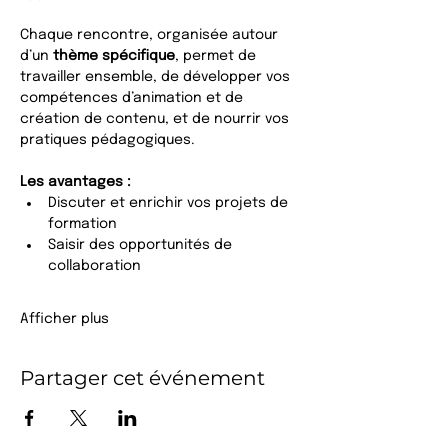
Chaque rencontre, organisée autour 
d’un 
thème spécifique
, permet de 
travailler ensemble, de développer vos 
compétences d’animation et de 
création de contenu, et de nourrir vos 
pratiques pédagogiques.
Les avantages :
Discuter et enrichir vos projets de 
formation
Saisir des opportunités de 
collaboration
Afficher plus
Partager cet événement