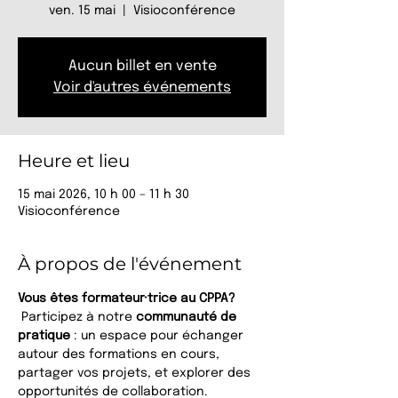
ven. 15 mai
  |  
Visioconférence
Aucun billet en vente
Voir d'autres événements
Heure et lieu
15 mai 2026, 10 h 00 – 11 h 30
Visioconférence
À propos de l'événement
Vous êtes formateur·trice au CPPA?
 Participez à notre 
communauté de 
pratique
 : un espace pour échanger 
autour des formations en cours, 
partager vos projets, et explorer des 
opportunités de collaboration.