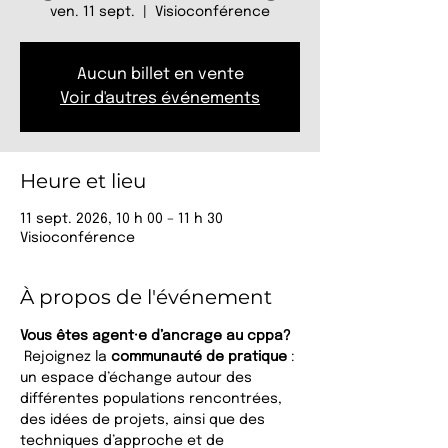
ven. 11 sept.
  |  
Visioconférence
Aucun billet en vente
Voir d'autres événements
Heure et lieu
11 sept. 2026, 10 h 00 – 11 h 30
Visioconférence
À propos de l'événement
Vous êtes agent·e d’ancrage au cppa?
 Rejoignez la 
communauté de pratique
 : 
un espace d’échange autour des 
différentes populations rencontrées, 
des idées de projets, ainsi que des 
techniques d’approche et de 