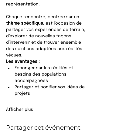
représentation.
Chaque rencontre, centrée sur un 
thème spécifique
, est l’occasion de 
partager vos expériences de terrain, 
d’explorer de nouvelles façons 
d’intervenir et de trouver ensemble 
des solutions adaptées aux réalités 
vécues.
Les avantages :
Échanger sur les réalités et 
besoins des populations 
accompagnées
Partager et bonifier vos idées de 
projets
Afficher plus
Partager cet événement