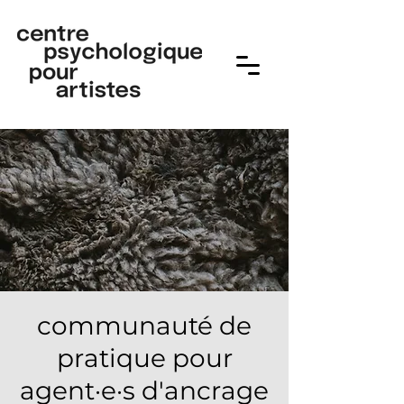
communauté de
pratique pour
agent·e·s d'ancrage