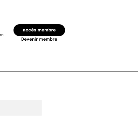
accès membre
on
Devenir membre