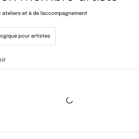
 ateliers et à de l'accompagnement
ogique pour artistes
ir