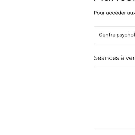
Pour accéder aux
Centre psychol
Séances à ven