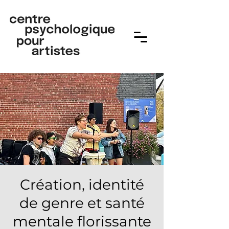
Création, identité
de genre et santé
mentale florissante