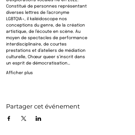
d’explorations vocales né en 2022. 
Constitué de personnes représentant 
diverses lettres de l’acronyme 
LGBTQIA+, il kaléidoscope nos 
conceptions du genre, de la création 
artistique, de l’écoute en scène. Au 
moyen de spectacles de performance 
interdisciplinaire, de courtes 
prestations et d’ateliers de médiation 
culturelle, Chœur queer s’inscrit dans 
un esprit de démocratisation…
Afficher plus
Partager cet événement