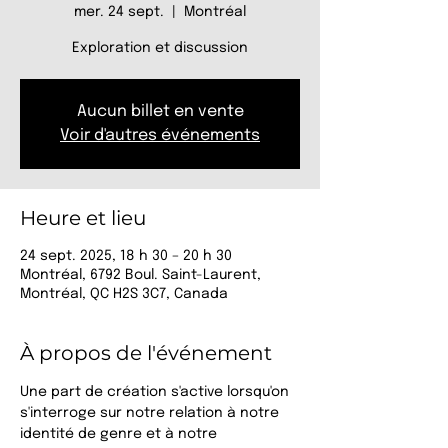
mer. 24 sept.
  |  
Montréal
Exploration et discussion
Aucun billet en vente
Voir d'autres événements
Heure et lieu
24 sept. 2025, 18 h 30 – 20 h 30
Montréal, 6792 Boul. Saint-Laurent,
Montréal, QC H2S 3C7, Canada
À propos de l'événement
Une part de création s'active lorsqu'on 
s'interroge sur notre relation à notre 
identité de genre et à notre 