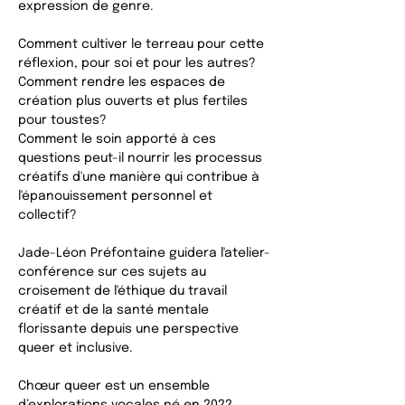
expression de genre. 
Comment cultiver le terreau pour cette 
réflexion, pour soi et pour les autres? 
Comment rendre les espaces de 
création plus ouverts et plus fertiles 
pour toustes? 
Comment le soin apporté à ces 
questions peut-il nourrir les processus 
créatifs d'une manière qui contribue à 
l'épanouissement personnel et 
collectif? 
Jade-Léon Préfontaine guidera l'atelier-
conférence sur ces sujets au 
croisement de l'éthique du travail 
créatif et de la santé mentale 
florissante depuis une perspective 
queer et inclusive. 
Chœur queer est un ensemble 